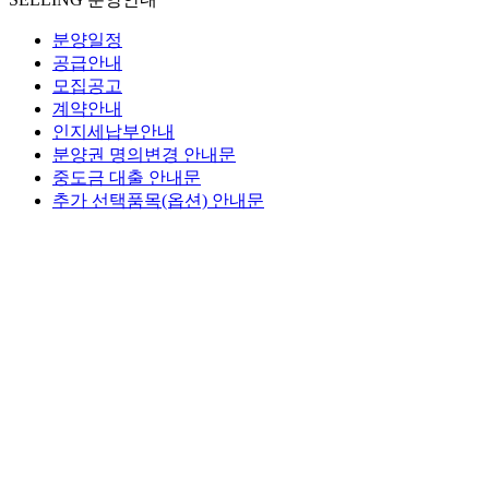
분양일정
공급안내
모집공고
계약안내
인지세납부안내
분양권 명의변경 안내문
중도금 대출 안내문
추가 선택품목(옵션) 안내문