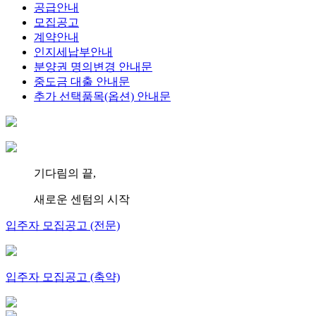
공급안내
모집공고
계약안내
인지세납부안내
분양권 명의변경 안내문
중도금 대출 안내문
추가 선택품목(옵션) 안내문
기다림의 끝,
새로운 센텀의 시작
입주자 모집공고 (전문)
입주자 모집공고 (축약)