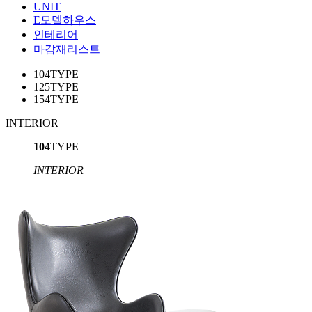
UNIT
E모델하우스
인테리어
마감재리스트
104TYPE
125TYPE
154TYPE
INTERIOR
104
TYPE
INTERIOR