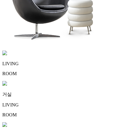
LIVING
ROOM
거실
LIVING
ROOM