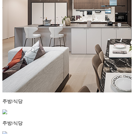
주방/식당
주방/식당