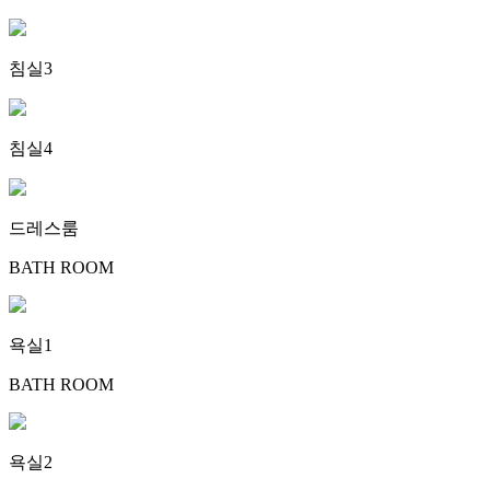
침실3
침실4
드레스룸
BATH ROOM
욕실1
BATH ROOM
욕실2