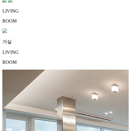
LIVING
ROOM
거실
LIVING
ROOM