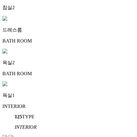
침실2
드레스룸
BATH ROOM
욕실2
BATH ROOM
욕실1
INTERIOR
125
TYPE
INTERIOR