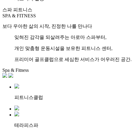
스파 피트니스
SPA & FITNESS
보다 우아한 삶의 시작, 진정한 나를 만나다
잊혀진 감각을 되살려주는 아로마 스파부터,
개인 맞춤형 운동시설을 보유한 피트니스 센터,
프리미어 골프클럽으로 세심한 서비스가 어우러진 공간.
Spa & Fitness
피트니스클럽
테라피스파