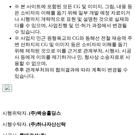
※ 본 사이트에 포함된 모든 CG 및 이미지, 그림, 내용 등
은 소비자의 이해를 돕기 위해 일부 개발 예정 자료이거
나 시행까지 개략적으로 표현 및 설명한 것으로 실제와
다를 수 있으며, 사업진행 및 인·허가 과정에서 변경될
수 있습니다.
※ 사업지 인근 원형육교의 CG와 동해선 전철 재송역 주
변 선하지의 CG 및 이미지 등은 소비자의 이해를 돕기
위해 제작된 것으로 이를 근거로 관계부처, 시행사, 시공
사 등에게 이의를 제기하거나 민, 형사상 소송자료로 사
용할 수 없으며,
추후 관계부처와의 협의결과에 따라 계획이 변경될 수
있습니다.
시행위탁자.
(주)백송홀딩스
시행수탁자.
(주)하나자산신탁