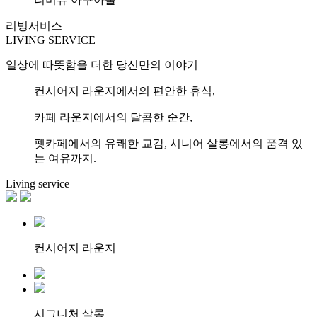
리빙서비스
LIVING SERVICE
일상에 따뜻함을 더한 당신만의 이야기
컨시어지 라운지에서의 편안한 휴식,
카페 라운지에서의 달콤한 순간,
펫카페에서의 유쾌한 교감, 시니어 살롱에서의 품격 있
는 여유까지.
Living service
컨시어지 라운지
시그니처 살롱