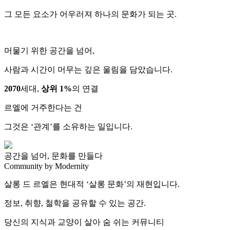
그 모든 요소가 어우러져 하나의 문화가 되는 곳.
머물기 위한 공간을 넘어,
사람과 시간이 머무는 깊은 울림을 담았습니다.
2070
세대,
상위 1%
의 연결
르엘에 거주한다는 건
그것은 ‘관계’를 소유하는 일입니다.
공간을 넘어, 문화를 만들다
Community by Modernity
살롱 드 르엘은 현대적 ‘살롱 문화’의 재현입니다.
정보, 취향, 철학을 공유할 수 있는 공간.
당신의 지식과 교양이 살아 숨 쉬는 커뮤니티