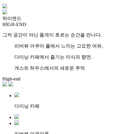
하이엔드
HIGH-END
그저 공간이 아닌 품격이 흐르는 순간을 만나다.
리버뷰 아쿠아 풀에서 느끼는 고요한 여유,
다이닝 카페에서 즐기는 미식의 향연.
게스트 하우스에서의 새로운 추억
High-end
다이닝 카페
리버뷰 아쿠아풀