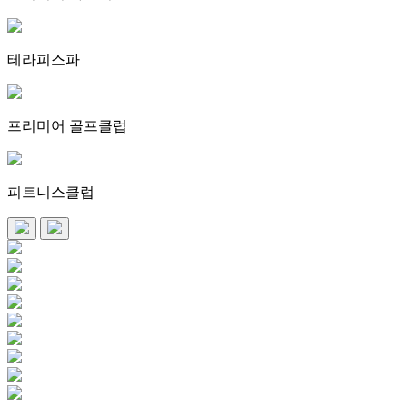
테라피스파
프리미어 골프클럽
피트니스클럽