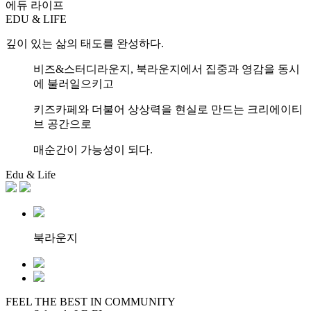
에듀 라이프
EDU & LIFE
깊이 있는 삶의 태도를 완성하다.
비즈&스터디라운지, 북라운지에서 집중과 영감을 동시
에 불러일으키고
키즈카페와 더불어 상상력을 현실로 만드는 크리에이티
브 공간으로
매순간이 가능성이 되다.
Edu & Life
북라운지
FEEL THE BEST IN COMMUNITY