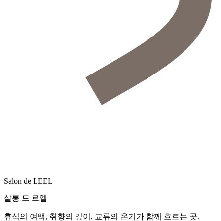
Salon de LE
EL
살롱 드 르엘
휴식의 여백, 취향의 깊이, 교류의 온기가 함께 흐르는 곳.